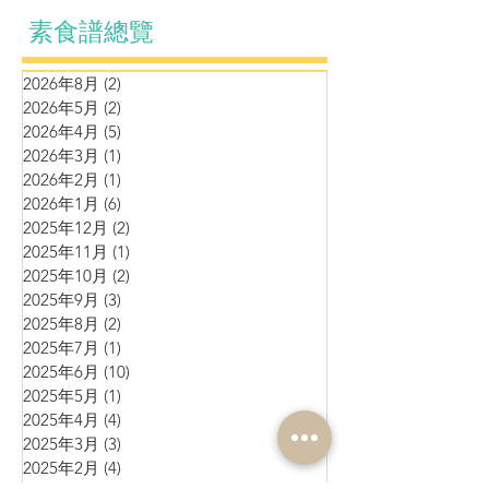
素食譜總覽
2026年8月
(2)
2 篇文章
2026年5月
(2)
2 篇文章
2026年4月
(5)
5 篇文章
2026年3月
(1)
1 篇文章
2026年2月
(1)
1 篇文章
2026年1月
(6)
6 篇文章
2025年12月
(2)
2 篇文章
2025年11月
(1)
1 篇文章
2025年10月
(2)
2 篇文章
2025年9月
(3)
3 篇文章
2025年8月
(2)
2 篇文章
2025年7月
(1)
1 篇文章
2025年6月
(10)
10 篇文章
2025年5月
(1)
1 篇文章
2025年4月
(4)
4 篇文章
2025年3月
(3)
3 篇文章
2025年2月
(4)
4 篇文章