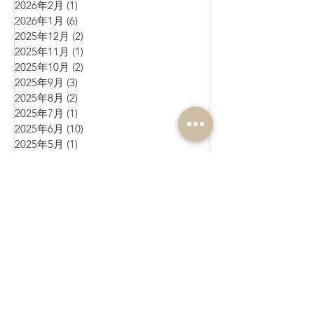
2026年2月
(1)
1 篇文章
2026年1月
(6)
6 篇文章
2025年12月
(2)
2 篇文章
2025年11月
(1)
1 篇文章
2025年10月
(2)
2 篇文章
2025年9月
(3)
3 篇文章
2025年8月
(2)
2 篇文章
2025年7月
(1)
1 篇文章
2025年6月
(10)
10 篇文章
2025年5月
(1)
1 篇文章
2025年4月
(4)
4 篇文章
2025年3月
(3)
3 篇文章
2025年2月
(4)
4 篇文章
2025年1月
(3)
3 篇文章
2024年12月
(4)
4 篇文章
2024年11月
(4)
4 篇文章
2024年10月
(1)
1 篇文章
2024年9月
(3)
3 篇文章
2024年8月
(10)
10 篇文章
2024年7月
(6)
6 篇文章
2024年6月
(4)
4 篇文章