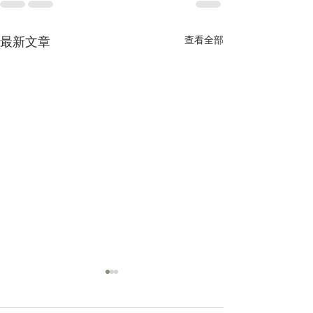
查看全部
最新文章