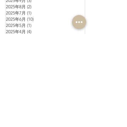
2025年9月
(3)
3 篇文章
2025年8月
(2)
2 篇文章
2025年7月
(1)
1 篇文章
2025年6月
(10)
10 篇文章
2025年5月
(1)
1 篇文章
2025年4月
(4)
4 篇文章
2025年3月
(3)
3 篇文章
2025年2月
(4)
4 篇文章
2025年1月
(3)
3 篇文章
2024年12月
(4)
4 篇文章
2024年11月
(4)
4 篇文章
2024年10月
(1)
1 篇文章
2024年9月
(3)
3 篇文章
2024年8月
(10)
10 篇文章
2024年7月
(6)
6 篇文章
2024年6月
(4)
4 篇文章
2024年5月
(7)
7 篇文章
2024年4月
(9)
9 篇文章
2024年3月
(11)
11 篇文章
2024年2月
(17)
17 篇文章
2024年1月
(6)
6 篇文章