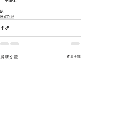
飯
日式料理
查看全部
最新文章