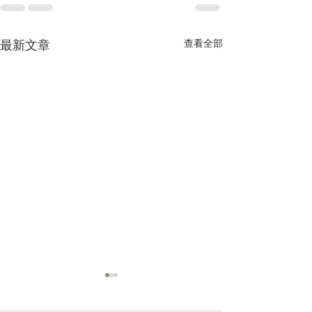
查看全部
最新文章