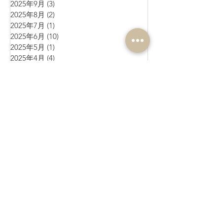
2025年9月
(3)
3 篇文章
2025年8月
(2)
2 篇文章
2025年7月
(1)
1 篇文章
2025年6月
(10)
10 篇文章
2025年5月
(1)
1 篇文章
2025年4月
(4)
4 篇文章
2025年3月
(3)
3 篇文章
2025年2月
(4)
4 篇文章
2025年1月
(3)
3 篇文章
2024年12月
(4)
4 篇文章
2024年11月
(4)
4 篇文章
2024年10月
(1)
1 篇文章
2024年9月
(3)
3 篇文章
2024年8月
(10)
10 篇文章
2024年7月
(6)
6 篇文章
2024年6月
(4)
4 篇文章
2024年5月
(7)
7 篇文章
2024年4月
(9)
9 篇文章
2024年3月
(11)
11 篇文章
2024年2月
(17)
17 篇文章
2024年1月
(6)
6 篇文章